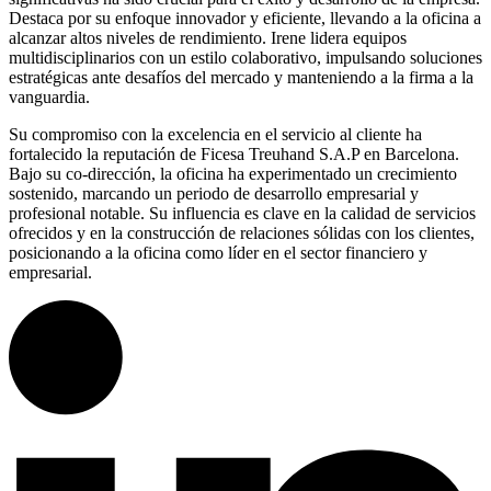
Destaca por su enfoque innovador y eficiente, llevando a la oficina a
alcanzar altos niveles de rendimiento. Irene lidera equipos
multidisciplinarios con un estilo colaborativo, impulsando soluciones
estratégicas ante desafíos del mercado y manteniendo a la firma a la
vanguardia.
Su compromiso con la excelencia en el servicio al cliente ha
fortalecido la reputación de Ficesa Treuhand S.A.P en Barcelona.
Bajo su co-dirección, la oficina ha experimentado un crecimiento
sostenido, marcando un periodo de desarrollo empresarial y
profesional notable. Su influencia es clave en la calidad de servicios
ofrecidos y en la construcción de relaciones sólidas con los clientes,
posicionando a la oficina como líder en el sector financiero y
empresarial.