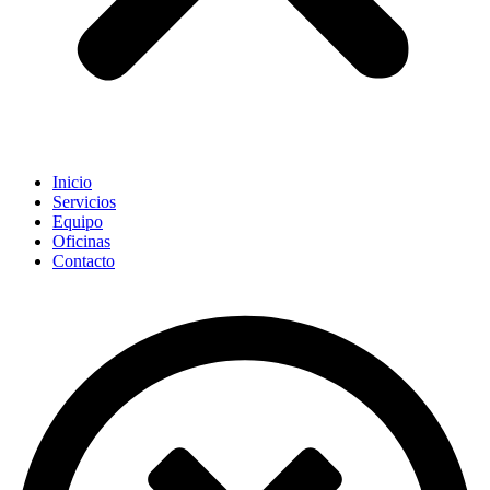
Inicio
Servicios
Equipo
Oficinas
Contacto