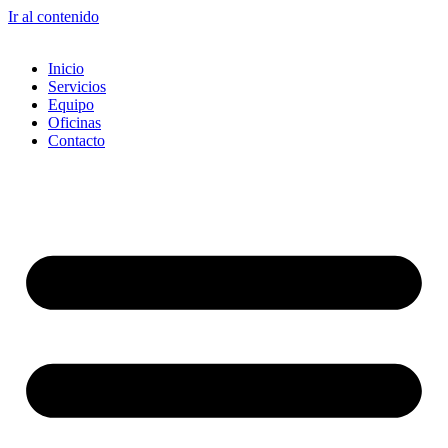
Ir al contenido
Inicio
Servicios
Equipo
Oficinas
Contacto