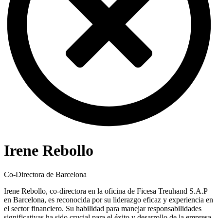
Irene Rebollo
Co-Directora de Barcelona
Irene Rebollo, co-directora en la oficina de Ficesa Treuhand S.A.P
en Barcelona, es reconocida por su liderazgo eficaz y experiencia en
el sector financiero. Su habilidad para manejar responsabilidades
significativas ha sido crucial para el éxito y desarrollo de la empresa.