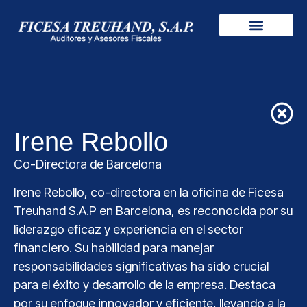
Irene Rebollo
Co-Directora de Barcelona
Irene Rebollo, co-directora en la oficina de Ficesa
Treuhand S.A.P en Barcelona, es reconocida por su
liderazgo eficaz y experiencia en el sector
financiero. Su habilidad para manejar
responsabilidades significativas ha sido crucial
para el éxito y desarrollo de la empresa. Destaca
por su enfoque innovador y eficiente, llevando a la