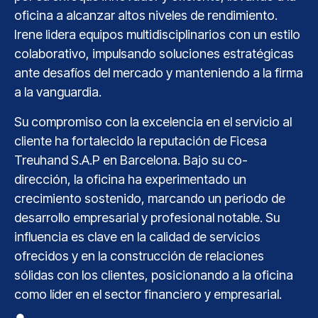
oficina a alcanzar altos niveles de rendimiento.
Irene lidera equipos multidisciplinarios con un estilo
colaborativo, impulsando soluciones estratégicas
ante desafíos del mercado y manteniendo a la firma
a la vanguardia.
Su compromiso con la excelencia en el servicio al
cliente ha fortalecido la reputación de Ficesa
Treuhand S.A.P en Barcelona. Bajo su co-
dirección, la oficina ha experimentado un
crecimiento sostenido, marcando un periodo de
desarrollo empresarial y profesional notable. Su
influencia es clave en la calidad de servicios
ofrecidos y en la construcción de relaciones
sólidas con los clientes, posicionando a la oficina
como líder en el sector financiero y empresarial.