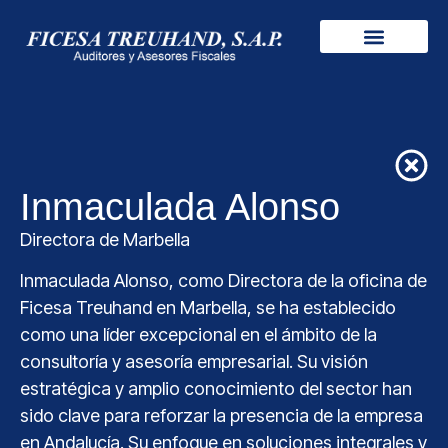
Inmaculada Alonso
Directora de Marbella
Inmaculada Alonso, como Directora de la oficina de
Ficesa Treuhand en Marbella, se ha establecido
como una líder excepcional en el ámbito de la
consultoría y asesoría empresarial. Su visión
estratégica y amplio conocimiento del sector han
sido clave para reforzar la presencia de la empresa
en Andalucía. Su enfoque en soluciones integrales y