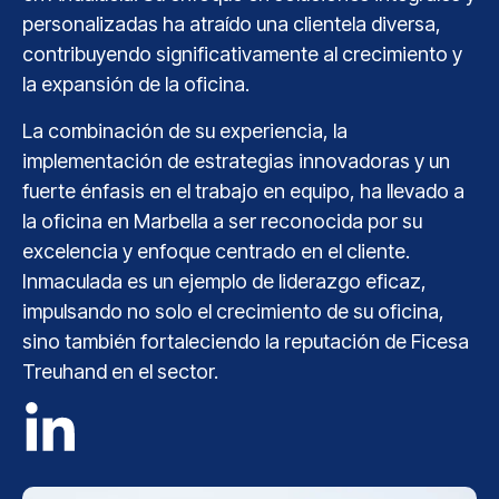
personalizadas ha atraído una clientela diversa,
contribuyendo significativamente al crecimiento y
la expansión de la oficina.
La combinación de su experiencia, la
implementación de estrategias innovadoras y un
fuerte énfasis en el trabajo en equipo, ha llevado a
la oficina en Marbella a ser reconocida por su
excelencia y enfoque centrado en el cliente.
Inmaculada es un ejemplo de liderazgo eficaz,
impulsando no solo el crecimiento de su oficina,
sino también fortaleciendo la reputación de Ficesa
Treuhand en el sector.