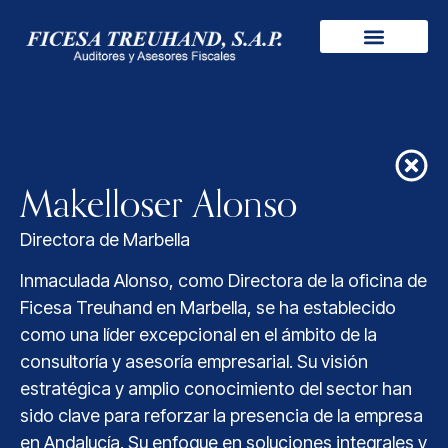
Makelloser Alonso
Directora de Marbella
Inmaculada Alonso, como Directora de la oficina de
Ficesa Treuhand en Marbella, se ha establecido
como una líder excepcional en el ámbito de la
consultoría y asesoría empresarial. Su visión
estratégica y amplio conocimiento del sector han
sido clave para reforzar la presencia de la empresa
en Andalucía. Su enfoque en soluciones integrales y