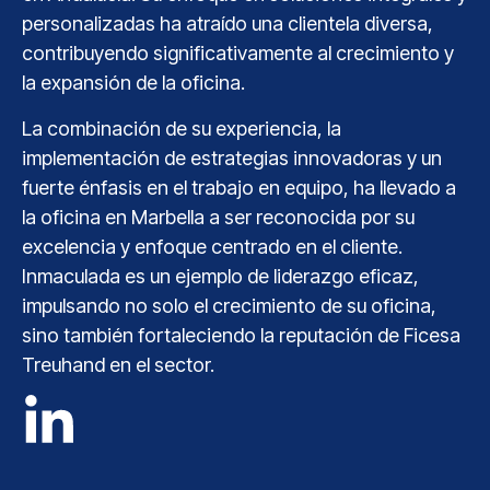
personalizadas ha atraído una clientela diversa,
contribuyendo significativamente al crecimiento y
la expansión de la oficina.
La combinación de su experiencia, la
implementación de estrategias innovadoras y un
fuerte énfasis en el trabajo en equipo, ha llevado a
la oficina en Marbella a ser reconocida por su
excelencia y enfoque centrado en el cliente.
Inmaculada es un ejemplo de liderazgo eficaz,
impulsando no solo el crecimiento de su oficina,
sino también fortaleciendo la reputación de Ficesa
Treuhand en el sector.